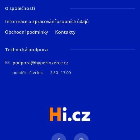
O společnosti
Informace o zpracování osobních údajů
Obchodní podmínky
Kontakty
Technická podpora
podpora@hyperinzerce.cz
pondělí - čtvrtek
8:30 - 17:00