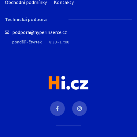
Obchodní podmínky
Kontakty
Technická podpora
podpora@hyperinzerce.cz
pondělí - čtvrtek
8:30 - 17:00