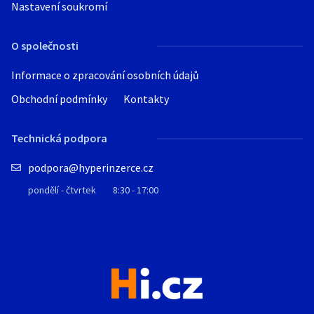
Nastavení soukromí
O společnosti
Informace o zpracování osobních údajů
Obchodní podmínky
Kontakty
Technická podpora
podpora@hyperinzerce.cz
pondělí - čtvrtek
8:30 - 17:00