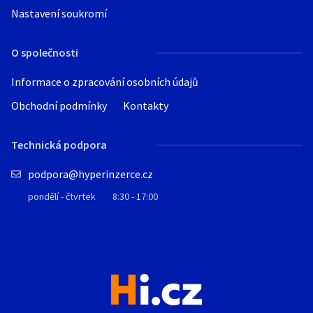
Nastavení soukromí
O společnosti
Informace o zpracování osobních údajů
Obchodní podmínky
Kontakty
Technická podpora
podpora@hyperinzerce.cz
pondělí - čtvrtek
8:30 - 17:00